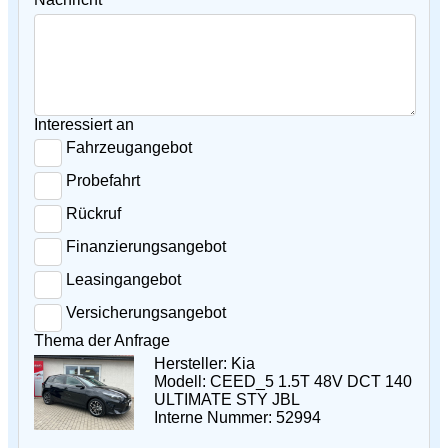
Interessiert an
Fahrzeugangebot
Probefahrt
Rückruf
Finanzierungsangebot
Leasingangebot
Versicherungsangebot
Thema der Anfrage
Hersteller: Kia
Modell: CEED_5 1.5T 48V DCT 140
ULTIMATE STY JBL
Interne Nummer: 52994