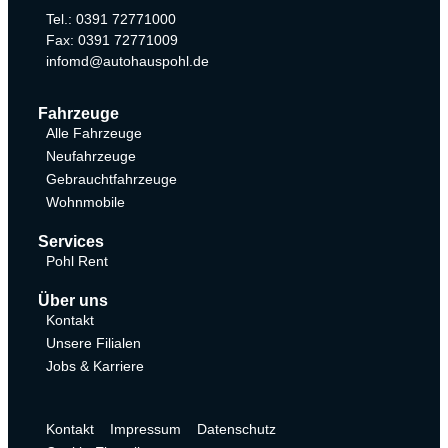
Tel.: 0391 72771000
Fax: 0391 72771009
infomd@autohauspohl.de
Fahrzeuge
Alle Fahrzeuge
Neufahrzeuge
Gebrauchtfahrzeuge
Wohnmobile
Services
Pohl Rent
Über uns
Kontakt
Unsere Filialen
Jobs & Karriere
Kontakt
Impressum
Datenschutz