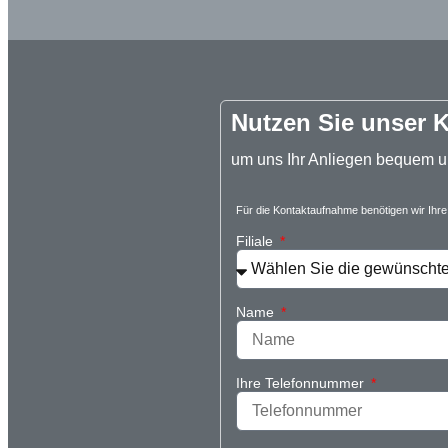
Nutzen Sie unser K
um uns Ihr Anliegen bequem un
Für die Kontaktaufnahme benötigen wir Ihre 
Filiale
Name
Ihre Telefonnummer