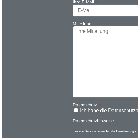
Ihre E-Mail
Mitteilung
Datenschutz
Ich habe die Datenschutz
Datenschutzhinweise
Unsere Servicezeiten für die Bearbeitung vo