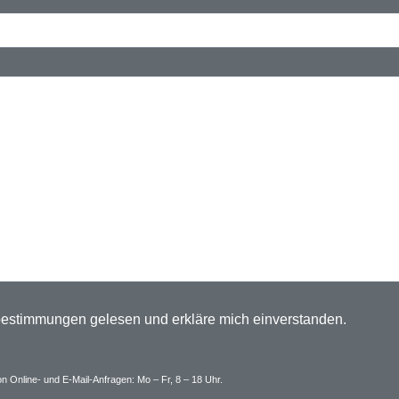
bestimmungen gelesen und erkläre mich einverstanden.
n Online- und E-Mail-Anfragen: Mo – Fr, 8 – 18 Uhr.