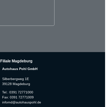
Filiale Magdeburg
Autohaus Pohl GmbH
Silberbergweg 1E
39128 Magdeburg
Tel.: 0391 72771000
Fax: 0391 72771009
infomd@autohauspohl.de