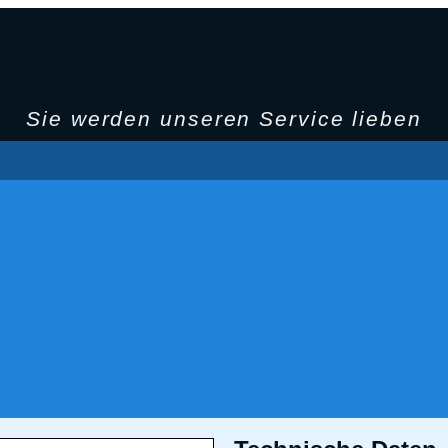
Sie werden unseren Service lieben