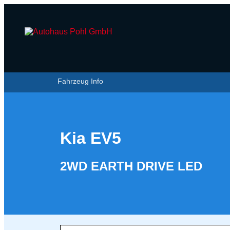
Fahrzeug Info
Kia EV5
2WD EARTH DRIVE LED