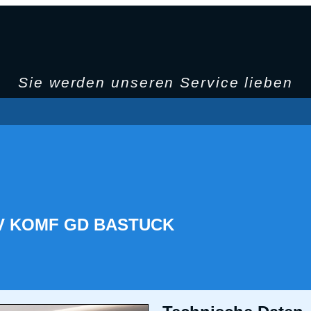
Sie werden unseren Service lieben
AV KOMF GD BASTUCK