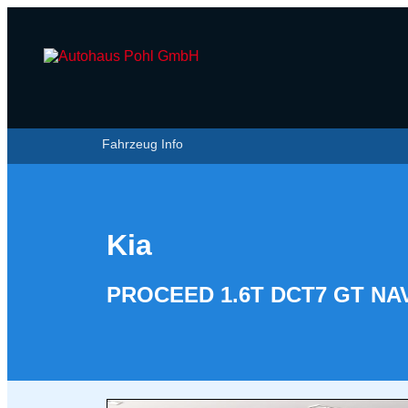
Fahrzeug Info
Kia
PROCEED 1.6T DCT7 GT N