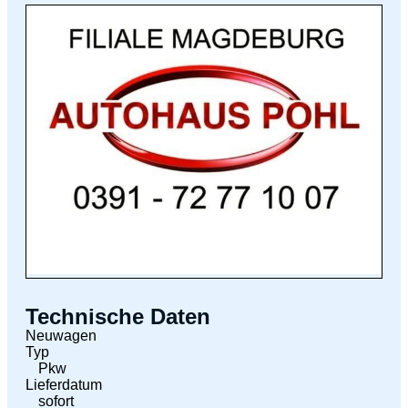
Technische Daten
Neuwagen
Typ
Pkw
Lieferdatum
sofort