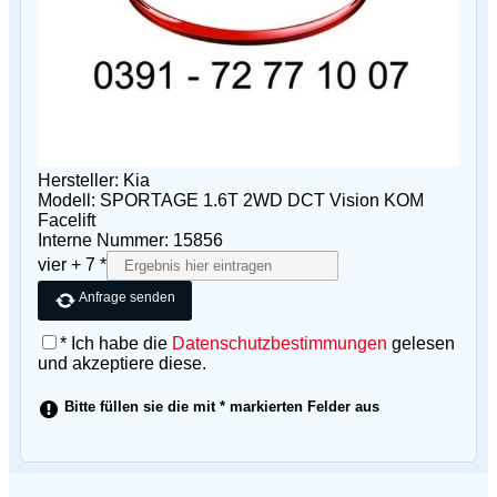
Hersteller: Kia
Modell: SPORTAGE 1.6T 2WD DCT Vision KOM
Facelift
Interne Nummer: 15856
vier + 7 *
Anfrage senden
* Ich habe die
Datenschutzbestimmungen
gelesen
und akzeptiere diese.
Bitte füllen sie die mit * markierten Felder aus