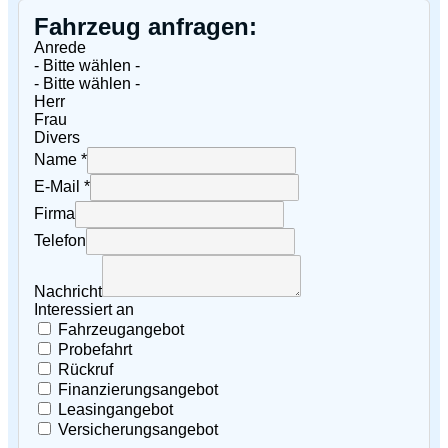
Fahrzeug anfragen:
Anrede
- Bitte wählen -
- Bitte wählen -
Herr
Frau
Divers
Name *
E-Mail *
Firma
Telefon
Nachricht
Interessiert an
Fahrzeugangebot
Probefahrt
Rückruf
Finanzierungsangebot
Leasingangebot
Versicherungsangebot