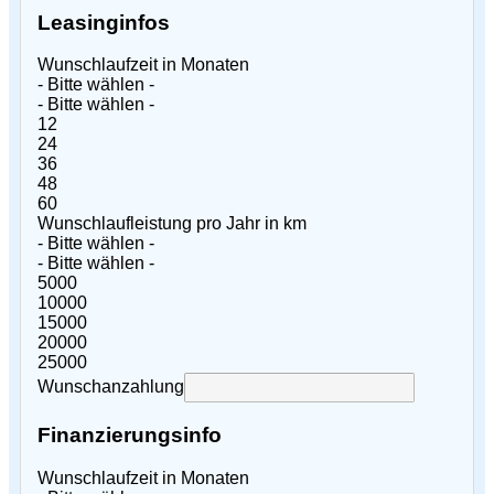
Leasinginfos
Wunschlaufzeit in Monaten
- Bitte wählen -
- Bitte wählen -
12
24
36
48
60
Wunschlaufleistung pro Jahr in km
- Bitte wählen -
- Bitte wählen -
5000
10000
15000
20000
25000
Wunschanzahlung
Finanzierungsinfo
Wunschlaufzeit in Monaten