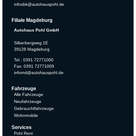
infosbk@autohauspohl.de
Filiale Magdeburg
Autohaus Pohl GmbH
Silberbergweg 1E
39128 Magdeburg
Tel.: 0391 72771000
Fax: 0391 72771009
infomd@autohauspohl.de
Fahrzeuge
Alle Fahrzeuge
Neufahrzeuge
Gebrauchtfahrzeuge
Wohnmobile
Services
Pohl Rent